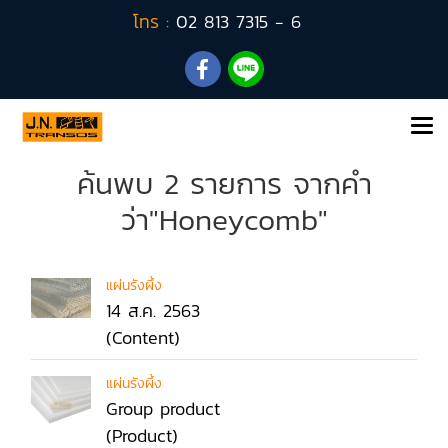
โทร :
02 813 7315 - 6
ค้นพบ 2 รายการ จากคำ
ว่า"Honeycomb"
แผ่นรังผึ้ง
14 ส.ค. 2563
(Content)
แผ่นรังผึ้ง
Group product
(Product)