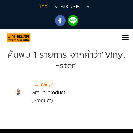
โทร :
02 813 7315 - 6
ค้นพบ 1 รายการ จากคำว่า"Vinyl
Ester"
ไวนิล (Vinyl)
Group product
(Product)