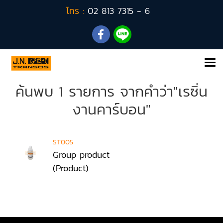
โทร :
02 813 7315 - 6
ค้นพบ 1 รายการ จากคำว่า"เรซิ่น
งานคาร์บอน"
ST005
Group product
(Product)