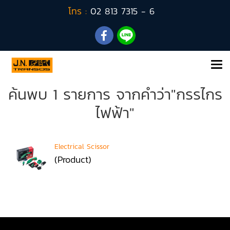
โทร :
02 813 7315 - 6
ค้นพบ 1 รายการ จากคำว่า"กรรไกร
ไฟฟ้า"
Electrical Scissor
(Product)