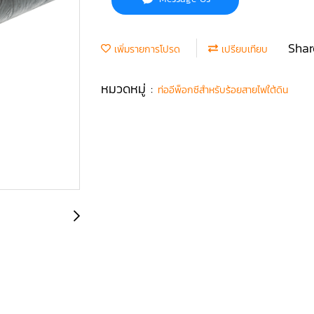
Shar
เพิ่มรายการโปรด
เปรียบเทียบ
หมวดหมู่ :
ท่ออีพ็อกซีสำหรับร้อยสายไฟใต้ดิน