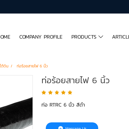
HOME
COMPANY PROFILE
PRODUCTS
ARTICL
ต้ดิน
ท่อร้อยสายไฟ 6 นิ้ว
ท่อร้อยสายไฟ 6 นิ้ว
ท่อ RTRC 6 นิ้ว สีดำ
Message Us