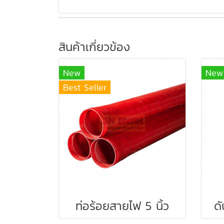
สินค้าเกี่ยวข้อง
New
New
Best Seller
ท่อร้อยสายไฟ 5 นิ้ว
ด