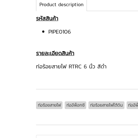
Product description
รหัสสินค้า
PIPE0106
รายละเอียดสินค้า
ท่อร้อยสายไฟ RTRC 6 นิ้ว สีดำ
ท่อร้อยสายไฟ
ท่ออีพ็อกซี
ท่อร้อยสายไฟใต้ดิน
ท่ออี