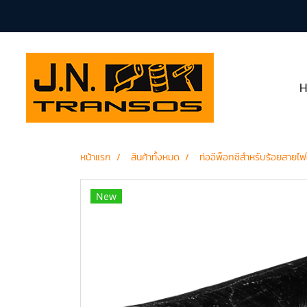
หน้าแรก
สินค้าทั้งหมด
ท่ออีพ็อกซีสำหรับร้อยสายไฟใ
New