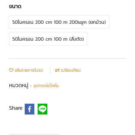
ขนาด
50ไมครอน 200 cm 100 m 200sqm (ยกม้วน)
50ไมครอน 200 cm 100 m (สั่งตัด)
เพิ่มรายการโปรด
เปรียบเทียบ
หมวดหมู่ :
อุปกรณ์แว็คคั่ม
Share