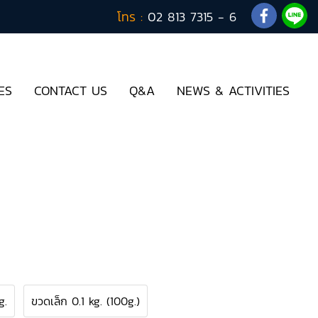
โทร :
02 813 7315 - 6
ES
CONTACT US
Q&A
NEWS & ACTIVITIES
g.
ขวดเล็ก 0.1 kg. (100g.)