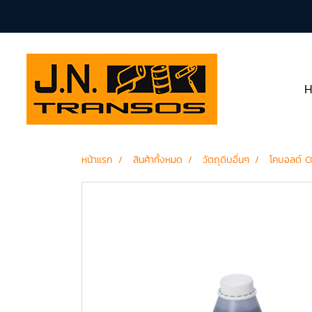
หน้าแรก
สินค้าทั้งหมด
วัตถุดิบอื่นๆ
โคบอลต์ 