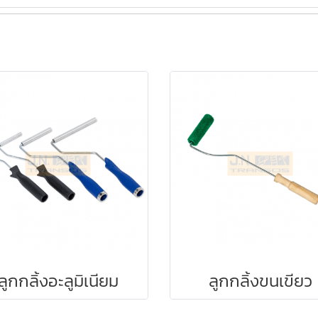
ลูกกลิ้งอะลูมิเนียม
ลูกกลิ้งขนเขียว