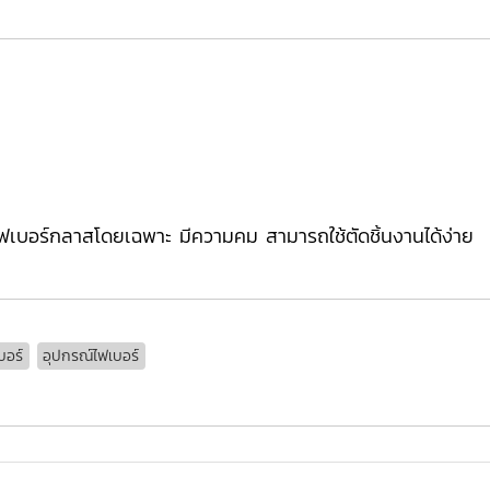
นไฟเบอร์กลาสโดยเฉพาะ มีความคม สามารถใช้ตัดชิ้นงานได้ง่าย
บอร์
อุปกรณ์ไฟเบอร์