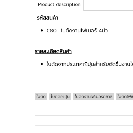
Product description
รหัสสินค้า
C80 ใบตัดงานไฟเบอร์ 4นิ้ว
รายละเอียดสินค้า
ใบตัดจากประเทศญี่ปุ่นสำหรับตัดชิ้นงา
ใบตัด
ใบตัดญี่ปุ่น
ใบตัดงานไฟเบอร์กลาส
ใบตัดไฟเ