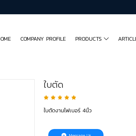
HOME
COMPANY PROFILE
PRODUCTS
ARTICL
ใบตัด
ใบตัดงานไฟเบอร์ 4นิ้ว
Message Us