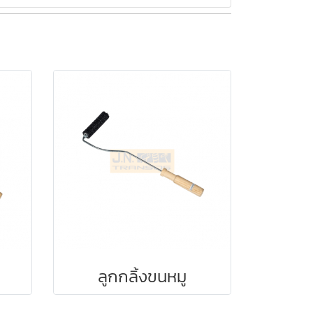
ลูกกลิ้งขนหมู