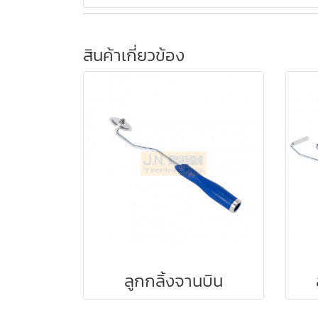
สินค้าเกี่ยวข้อง
ลูกกลิ้งจานบิน