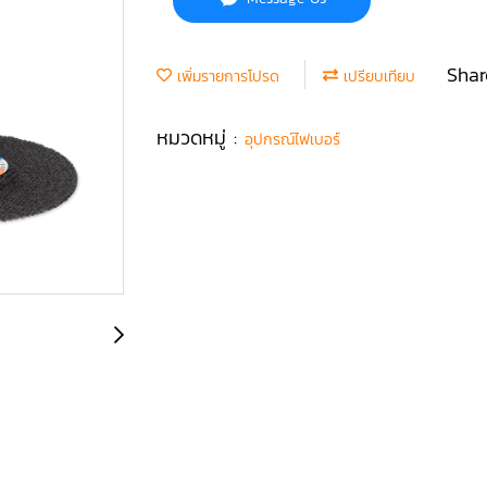
Shar
เพิ่มรายการโปรด
เปรียบเทียบ
หมวดหมู่ :
อุปกรณ์ไฟเบอร์