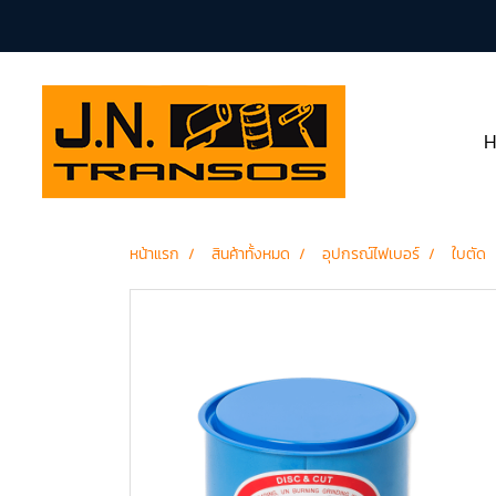
หน้าแรก
สินค้าทั้งหมด
อุปกรณ์ไฟเบอร์
ใบตัด